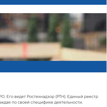
. Его ведет Ростехнадзор (РТН). Единый реестр
ждая по своей специфике деятельности.