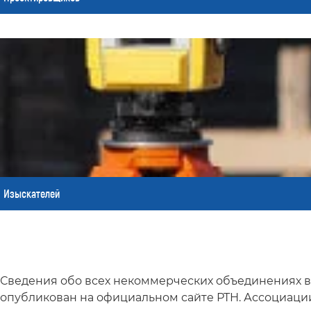
Изыскателей
Сведения обо всех некоммерческих объединениях в 
опубликован на официальном сайте РТН. Ассоциаци