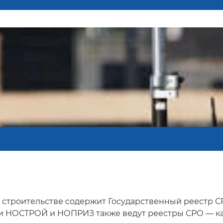
строительстве содержит Государственный реестр СРО
и НОСТРОЙ и НОПРИЗ также ведут реестры СРО — ка