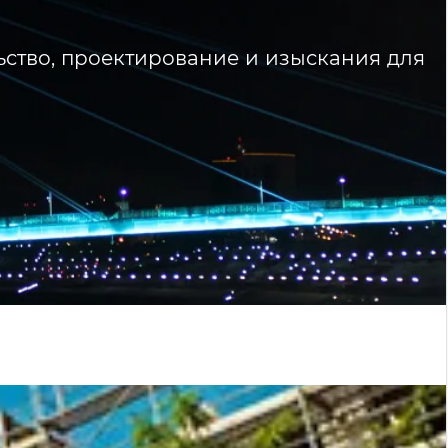
ьство, проектирование и изыскания для