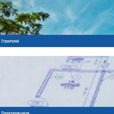
Строителей
Проектировщиков