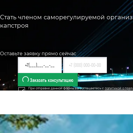
Стать членом саморегулируемой организа
капстроя
Оставьте заявку прямо сейчас
Заказать консультацию
При отправке данной формы вы соглашаетесь с
политикой о пред