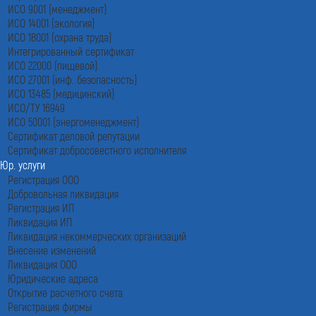
ИСО 9001 (менеджмент)
ИСО 14001 (экология)
ИСО 18001 (охрана труда)
Интегрированный сертификат
ИСО 22000 (пищевой)
ИСО 27001 (инф. безопасность)
ИСО 13485 (медицинский)
ИСО/ТУ 16949
ИСО 50001 (энергоменеджмент)
Сертификат деловой репутации
Сертификат добросовестного исполнителя
Юр. услуги
Регистрация ООО
Добровольная ликвидация
Регистрация ИП
Ликвидация ИП
Ликвидация некоммерческих организаций
Внесение изменений
Ликвидация ООО
Юридические адреса
Открытие расчетного счета
Регистрация фирмы